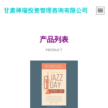
甘肃禅瑞投资管理咨询有限公司
产品列表
PRODUCT