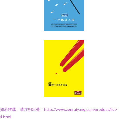
如若转载，请注明出处：http://www.zenruiyang.com/product/list-
4.html